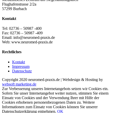
Flughafenstrasse 2/2a
57299 Burbach
Kontakt
Tel: 02736 – 50987 -400
Fax: 02736 – 50987 -409
Email: info@neuromed-praxis.de
Web: www.neuromed-praxis.de
Rechtliches
Kontakt
Impressum
Datenschutz
Copyright 2020 neuromed-praxis.de | Webdesign & Hosting by
websoft marketing.de
Zur Verbesserung unseres Internetangebots setzen wir Cookies ein.
Sofern Sie unser Internetangebot weiter nutzen, stimmen Sie einem
Einsatz von Cookies und der Verwendung Ihrer mit Hilfe der
Cookies erhobenen personenbezogenen Daten zu. Weitere
Informationen zum Einsatz von Cookies können Sie unserer
Datenschutzerklärung entnehmen.
OK