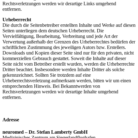
Rechtsverletzungen werden wir derartige Links umgehend
entfernen.
Urheberrecht
Die durch die Seitenbetreiber erstellten Inhalte und Werke auf diesen
Seiten unterliegen dem deutschen Urheberrecht. Die
Vervielfältigung, Bearbeitung, Verbreitung und jede Art der
Verwertung außerhalb der Grenzen des Urheberrechtes bedürfen der
schriftlichen Zustimmung des jeweiligen Autors bzw. Erstellers.
Downloads und Kopien dieser Seite sind nur für den privaten, nicht
kommerziellen Gebrauch gestattet. Soweit die Inhalte auf dieser
Seite nicht vom Betreiber erstellt wurden, werden die Urheberrechte
Dritter beachtet. Insbesondere werden Inhalte Dritter als solche
gekennzeichnet. Sollten Sie trotzdem auf eine
Urheberrechtsverletzung aufmerksam werden, bitten wir um einen
entsprechenden Hinweis. Bei Bekanntwerden von
Rechtsverletzungen werden wir derartige Inhalte umgehend
entfernen.
Adresse
neuromed – Dr. Stefan Lamberty GmbH
Medizinisches Zentrum am Siegerlandflughafen