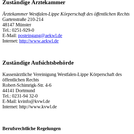
Zuständige Ärztekammer
Ärztekammer Westfalen-Lippe Körperschaft des öffentlichen Rechts
Gartenstraße 210-214
48147 Münster
Tel.: 0251-929-0
E-Mail:
posteingang@aekwl.de
Internet:
http://www.aekwl.de
Zuständige Aufsichtsbehörde
Kassenärztliche Vereinigung Westfalen-Lippe Körperschaft des
öffentlichen Rechts
Robert-Schimrigk-Str. 4-6
44141 Dortmund
Tel.: 0231-94 32-0
E-Mail: kvinfo@kvwl.de
Internet: http://www.kvwl.de
Berufsrechtliche Regelungen