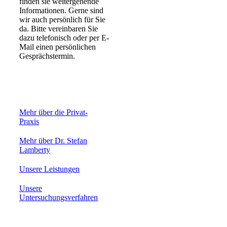
finden sie weitergehende
Informationen. Gerne sind
wir auch persönlich für Sie
da. Bitte vereinbaren Sie
dazu telefonisch oder per E-
Mail einen persönlichen
Gesprächstermin.
Mehr über die Privat-
Praxis
Mehr über Dr. Stefan
Lamberty
Unsere Leistungen
Unsere
Untersuchungsverfahren