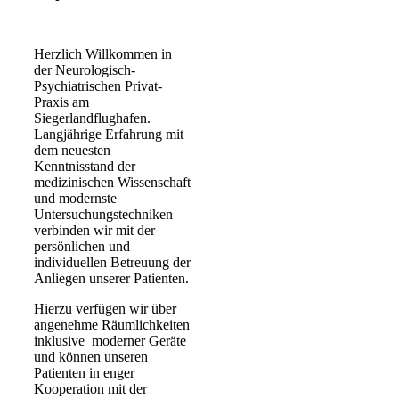
Herzlich Willkommen in
der Neurologisch-
Psychiatrischen Privat-
Praxis am
Siegerlandflughafen.
Langjährige Erfahrung mit
dem neuesten
Kenntnisstand der
medizinischen Wissenschaft
und modernste
Untersuchungstechniken
verbinden wir mit der
persönlichen und
individuellen Betreuung der
Anliegen unserer Patienten.
Hierzu verfügen wir über
angenehme Räumlichkeiten
inklusive moderner Geräte
und können unseren
Patienten in enger
Kooperation mit der