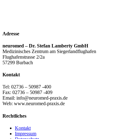
Adresse
neuromed – Dr. Stefan Lamberty GmbH
Medizinisches Zentrum am Siegerlandflughafen
Flughafenstrasse 2/2a
57299 Burbach
Kontakt
Tel: 02736 – 50987 -400
Fax: 02736 – 50987 -409
Email: info@neuromed-praxis.de
Web: www.neuromed-praxis.de
Rechtliches
Kontakt
Impressum